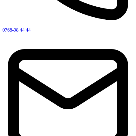
0768-98 44 44