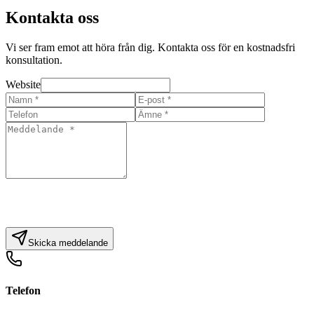
Kontakta oss
Vi ser fram emot att höra från dig. Kontakta oss för en kostnadsfri
konsultation.
Website
Skicka meddelande
Telefon