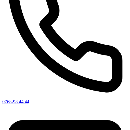
0768-98 44 44