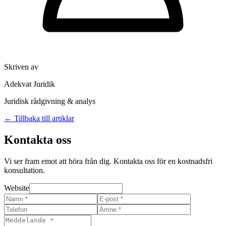
Skriven av
Adekvat Juridik
Juridisk rådgivning & analys
← Tillbaka till artiklar
Kontakta oss
Vi ser fram emot att höra från dig. Kontakta oss för en kostnadsfri
konsultation.
Website