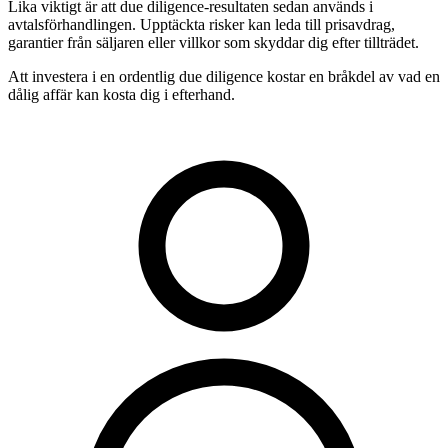
Lika viktigt är att due diligence-resultaten sedan används i
avtalsförhandlingen. Upptäckta risker kan leda till prisavdrag,
garantier från säljaren eller villkor som skyddar dig efter tillträdet.
Att investera i en ordentlig due diligence kostar en bråkdel av vad en
dålig affär kan kosta dig i efterhand.