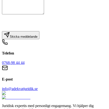
Skicka meddelande
Telefon
0768-98 44 44
E-post
info@adekvatjuridik.se
Juridisk expertis med personligt engagemang. Vi hjälper dig