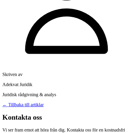
Skriven av
Adekvat Juridik
Juridisk rådgivning & analys
← Tillbaka till artiklar
Kontakta oss
Vi ser fram emot att höra från dig. Kontakta oss för en kostnadsfri