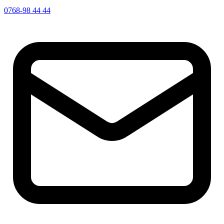
0768-98 44 44