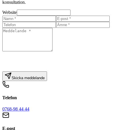
konsultation.
Website
Skicka meddelande
Telefon
0768-98 44 44
E-post