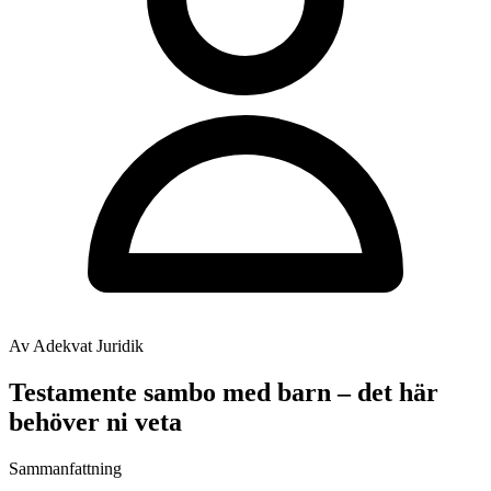
Av Adekvat Juridik
Testamente sambo med barn – det här
behöver ni veta
Sammanfattning