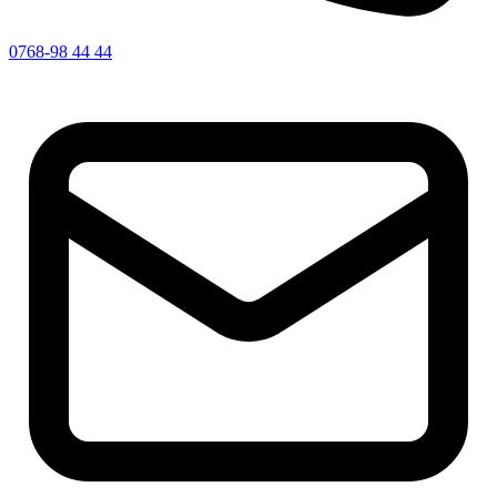
0768-98 44 44