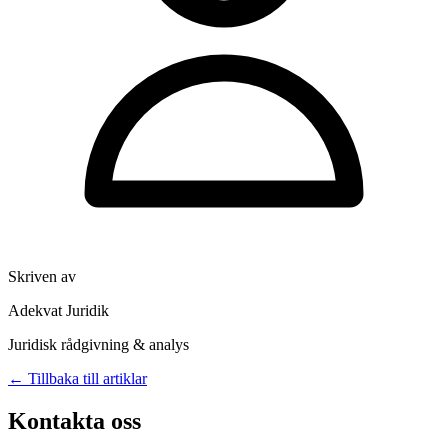
Skriven av
Adekvat Juridik
Juridisk rådgivning & analys
← Tillbaka till artiklar
Kontakta oss