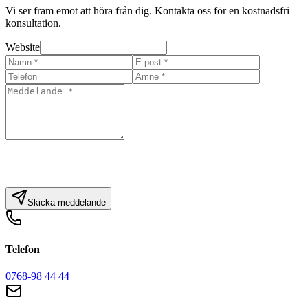
Vi ser fram emot att höra från dig. Kontakta oss för en kostnadsfri
konsultation.
Website
Skicka meddelande
Telefon
0768-98 44 44