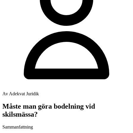
Av Adekvat Juridik
Måste man göra bodelning vid
skilsmässa?
Sammanfattning