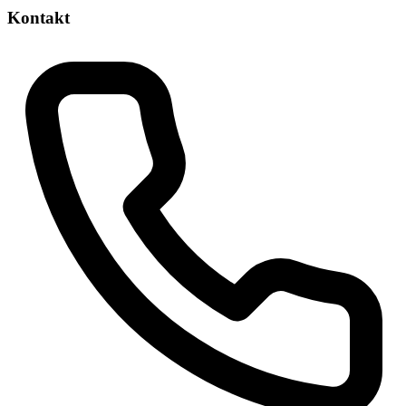
Kontakt