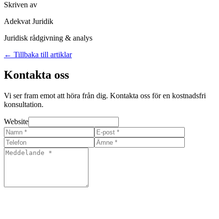
Skriven av
Adekvat Juridik
Juridisk rådgivning & analys
← Tillbaka till artiklar
Kontakta oss
Vi ser fram emot att höra från dig. Kontakta oss för en kostnadsfri
konsultation.
Website