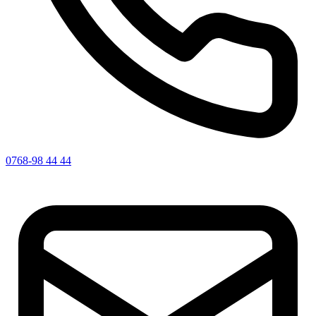
0768-98 44 44