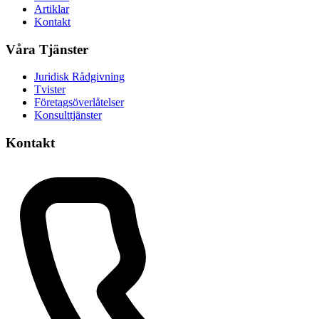
Artiklar
Kontakt
Våra Tjänster
Juridisk Rådgivning
Tvister
Företagsöverlåtelser
Konsulttjänster
Kontakt