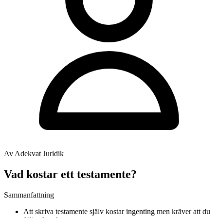
Av Adekvat Juridik
Vad kostar ett testamente?
Sammanfattning
Att skriva testamente själv kostar ingenting men kräver att du