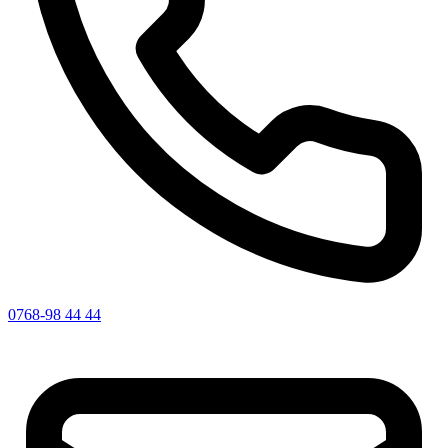
0768-98 44 44