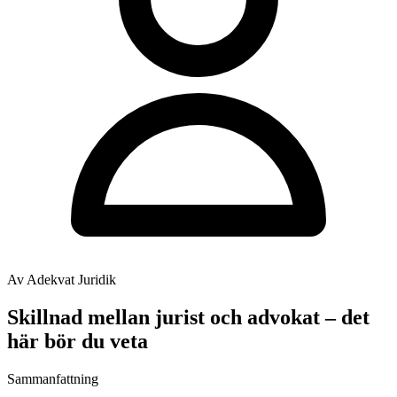
Av Adekvat Juridik
Skillnad mellan jurist och advokat – det
här bör du veta
Sammanfattning