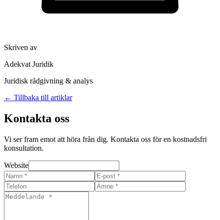
Skriven av
Adekvat Juridik
Juridisk rådgivning & analys
← Tillbaka till artiklar
Kontakta oss
Vi ser fram emot att höra från dig. Kontakta oss för en kostnadsfri
konsultation.
Website